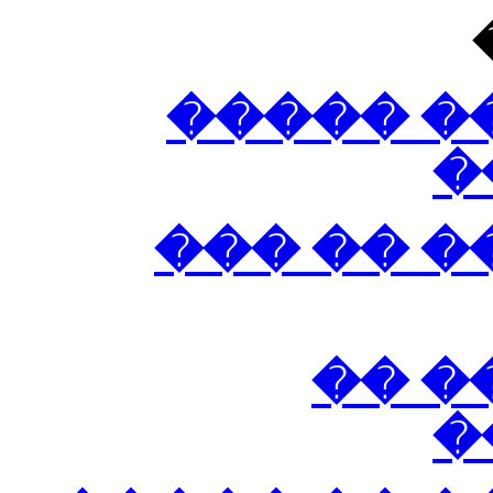
����� �
�
��� ����
��� 
�