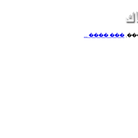
��� ���� ...
��