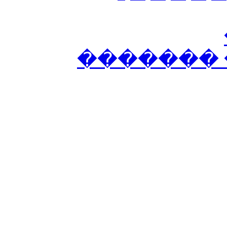
������ �