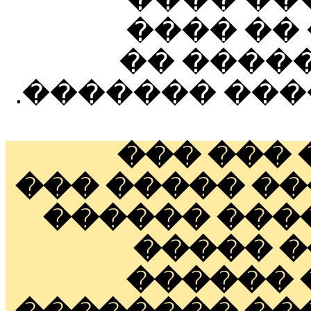
������ 
�������
������.
������� ���
������ 
�������� ��
���� ��� �
������
������ 