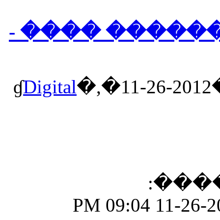
����� ���� �
Digital
�,�11-26-2012
��� 
09:04 PM