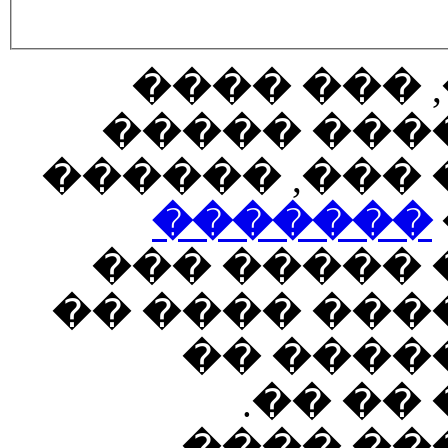
������ ��
��� �����
����� ���� 
�������
. ����� ��
����� �����
��� ���
����� 