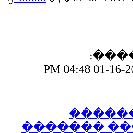
��� 
04:48 PM
�����
�������� �