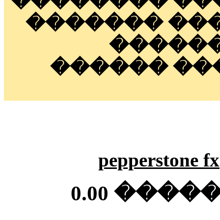
���� ������
��� �� ��� 
�� ���
���������
pepperstone fx
0.00
�����