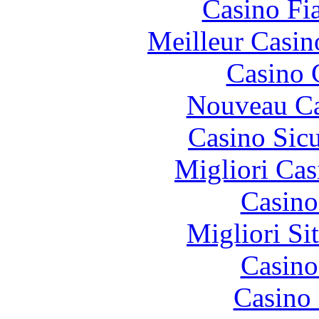
Casino Fi
Meilleur Casin
Casino 
Nouveau Ca
Casino Si
Migliori C
Casino
Migliori Si
Casino
Casino