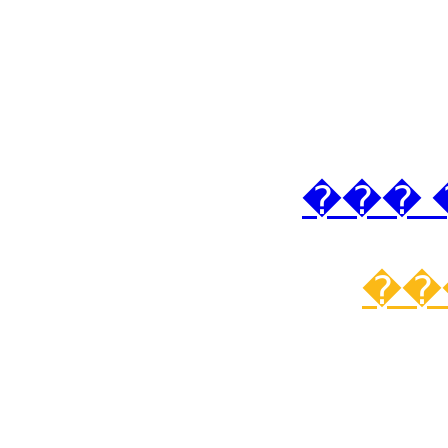
����
��