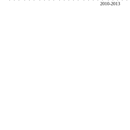
2010-2013
���������
���������
��������
������